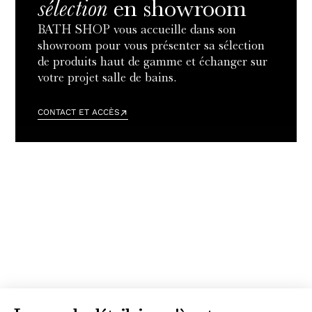
sélection
en showroom
BATH SHOP vous accueille dans son
showroom pour vous présenter sa sélection
de produits haut de gamme et échanger sur
votre projet salle de bains.
CONTACT ET ACCÈS