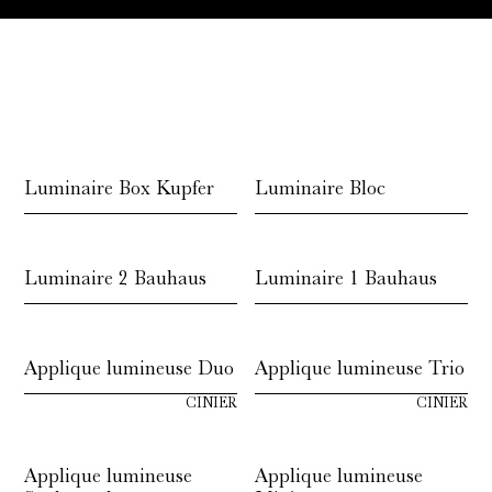
Luminaire Box Kupfer
Luminaire Bloc
Luminaire 2 Bauhaus
Luminaire 1 Bauhaus
Applique lumineuse Duo
Applique lumineuse Trio
CINIER
CINIER
Applique lumineuse
Applique lumineuse